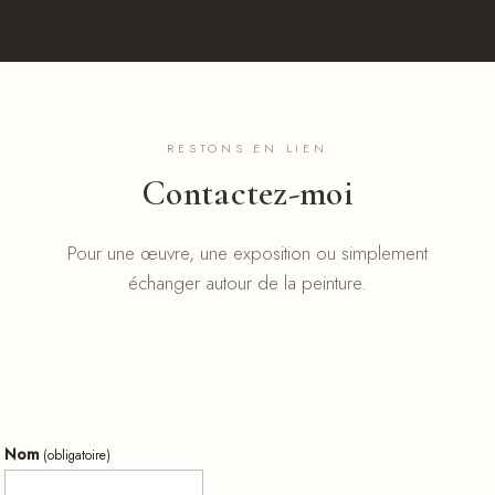
RESTONS EN LIEN
Contactez-moi
Pour une œuvre, une exposition ou simplement
échanger autour de la peinture.
Nom
(obligatoire)