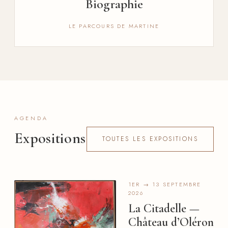
Biographie
LE PARCOURS DE MARTINE
AGENDA
Expositions
TOUTES LES EXPOSITIONS
1ER → 13 SEPTEMBRE
2026
La Citadelle —
Château d’Oléron