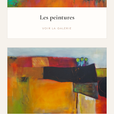
Les peintures
VOIR LA GALERIE