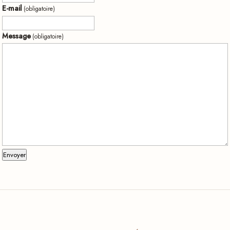
E-mail
(obligatoire)
Message
(obligatoire)
Envoyer