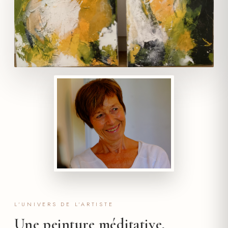
L’UNIVERS DE L’ARTISTE
Une peinture méditative,