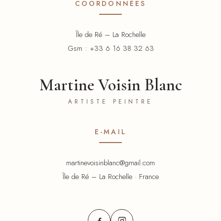
COORDONNÉES
Île de Ré – La Rochelle
Gsm : +33 6 16 38 32 63
Martine Voisin Blanc
ARTISTE PEINTRE
E-MAIL
martinevoisinblanc@gmail.com
Île de Ré – La Rochelle · France