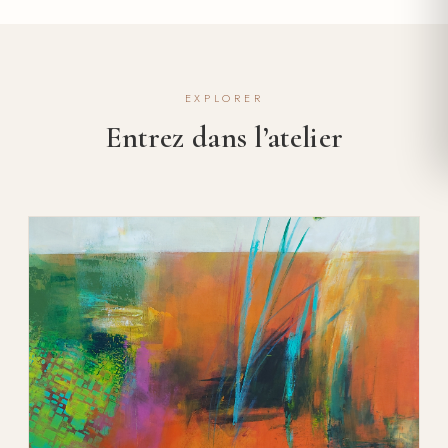
EXPLORER
Entrez dans l’atelier