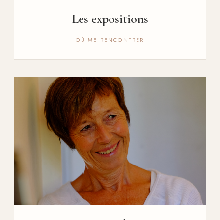
Les expositions
OÙ ME RENCONTRER