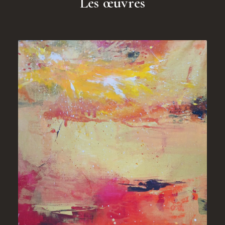
Les œuvres