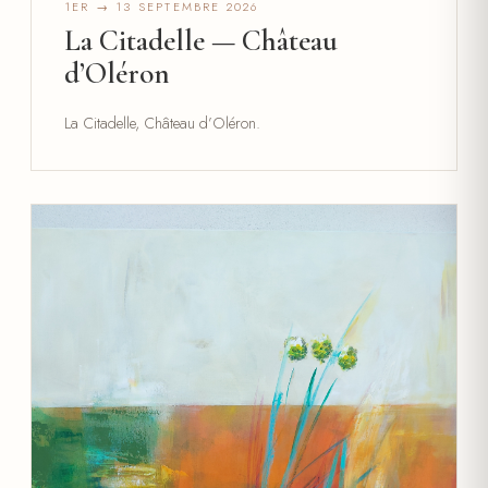
1ER → 13 SEPTEMBRE 2026
La Citadelle — Château
d’Oléron
La Citadelle, Château d’Oléron.