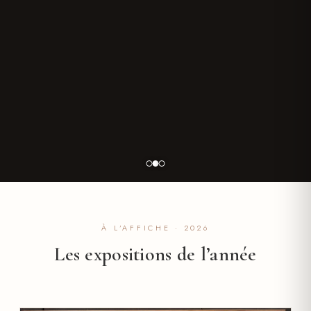
À L’AFFICHE · 2026
Les expositions de l’année