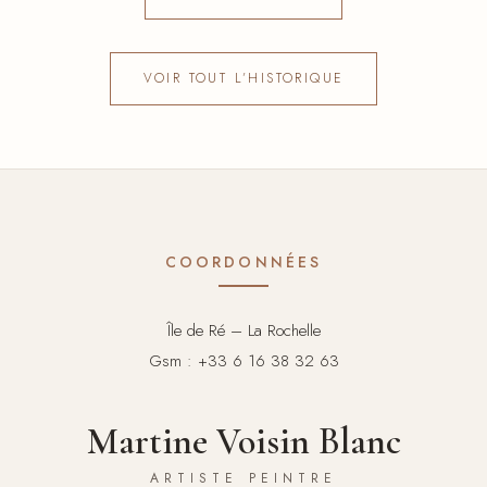
VOIR TOUT L’HISTORIQUE
COORDONNÉES
Île de Ré – La Rochelle
Gsm : +33 6 16 38 32 63
Martine Voisin Blanc
ARTISTE PEINTRE